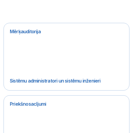
Mērķauditorija
Sistēmu administratori un sistēmu inženieri
Priekšnosacījumi