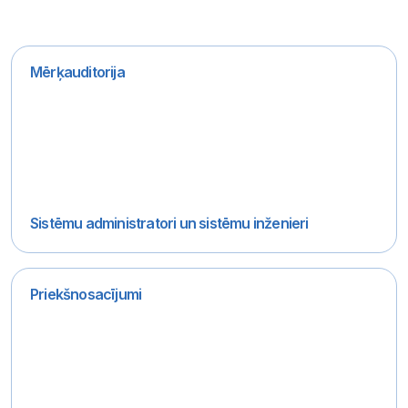
Mērķauditorija
Sistēmu administratori un sistēmu inženieri
Priekšnosacījumi